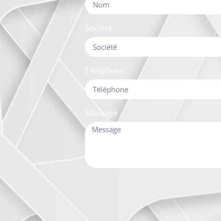
Société
Téléphone
Message